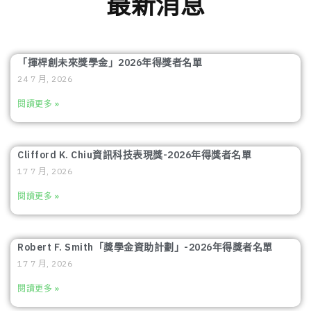
最新消息
「揮桿創未來獎學金」2026年得獎者名單
24 7 月, 2026
閱讀更多 »
Clifford K. Chiu資訊科技表現獎-2026年得獎者名單
17 7 月, 2026
閱讀更多 »
Robert F. Smith「獎學金資助計劃」-2026年得獎者名單
17 7 月, 2026
閱讀更多 »