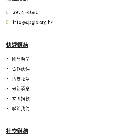
3974-4680
info@sjsgia.org.hk
快速鏈結
關於助學
合作伙伴
活動花絮
最新消息
立即捐款
聯絡我們
社交鏈結