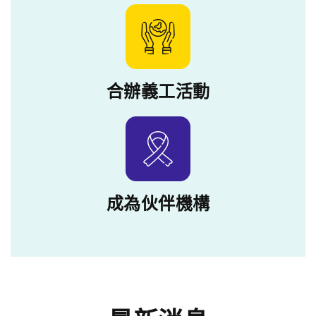
合辦義工活動
成為伙伴機構