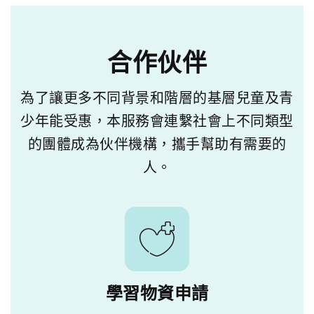
合作伙伴
為了讓更多不同背景和階層的基層兒童及青
少年能受惠，本服務會連繫社會上不同類型
的團體成為伙伴機構，攜手幫助有需要的
人。
學習物資申請