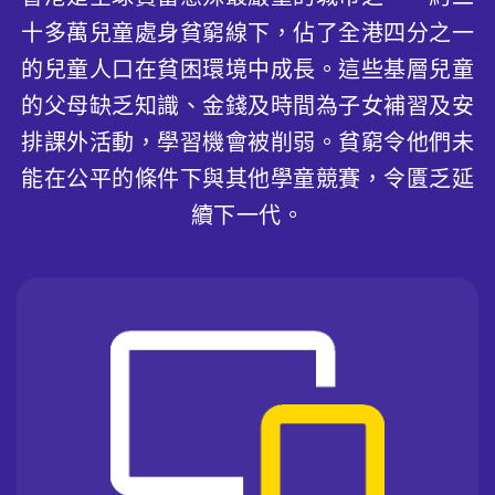
十多萬兒童處身貧窮線下，佔了全港四分之一
的兒童人口在貧困環境中成長。這些基層兒童
的父母缺乏知識、金錢及時間為子女補習及安
排課外活動，學習機會被削弱。貧窮令他們未
能在公平的條件下與其他學童競賽，令匱乏延
續下一代。