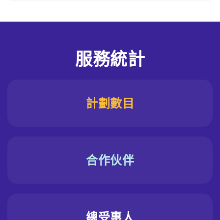
服務統計
計劃數目
合作伙伴
總受惠人