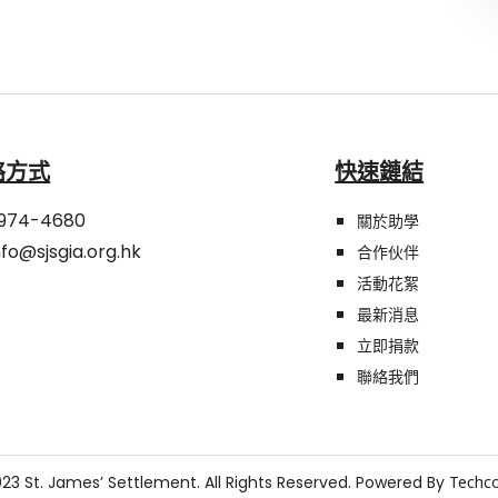
絡方式
快速鏈結
974-4680
關於助學
nfo@sjsgia.org.hk
合作伙伴
活動花絮
最新消息
立即捐款
聯絡我們
23 St. James’ Settlement. All Rights Reserved. Powered By
Tech