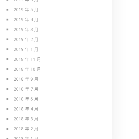
2019 年 5 月
2019 年 4 月
2019 年 3 月
2019 年 2 月
2019 年 1 月
2018 年 11 月
2018 年 10 月
2018 年 9 月
2018 年 7 月
2018 年 6 月
2018 年 4 月
2018 年 3 月
2018 年 2 月
2018 年 1 月