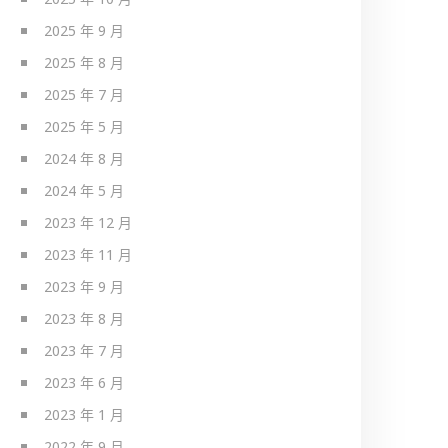
2025 年 9 月
2025 年 8 月
2025 年 7 月
2025 年 5 月
2024 年 8 月
2024 年 5 月
2023 年 12 月
2023 年 11 月
2023 年 9 月
2023 年 8 月
2023 年 7 月
2023 年 6 月
2023 年 1 月
2022 年 9 月