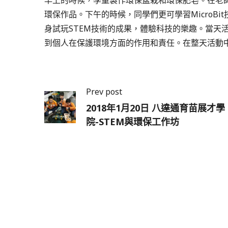
環保作品。下午的時候，同學們更可學習MicroB
身試玩STEM技術的成果，體驗科技的樂趣。當天
到個人在保護環境方面的作用和責任。在整天活動中
Prev post
2018年1月20日 八達通育苗展才學
院-STEM與環保工作坊