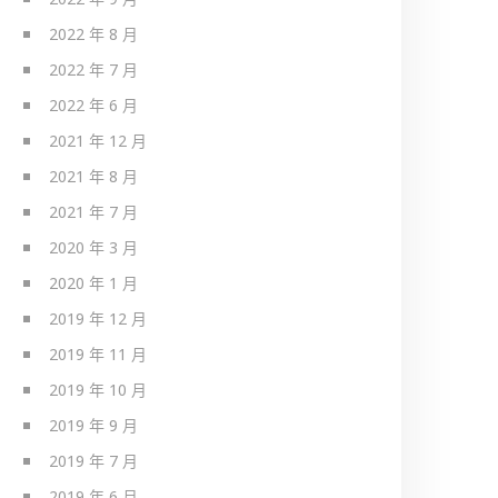
2022 年 8 月
2022 年 7 月
2022 年 6 月
2021 年 12 月
2021 年 8 月
2021 年 7 月
2020 年 3 月
2020 年 1 月
2019 年 12 月
2019 年 11 月
2019 年 10 月
2019 年 9 月
2019 年 7 月
2019 年 6 月