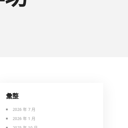
彙整
2026 年 7 月
2026 年 1 月
2025 年 10 月