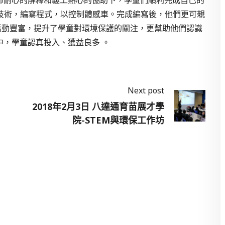
it技術，編寫程式，以控制體感車。完成編寫後，他們更可親
活動豐富，提升了學童對環境保護的關注，更幫助他們認識
，學童認真投入、獲益良多 。
Next post
2018年2月3日 八達通育苗展才學
院-STEM與環保工作坊