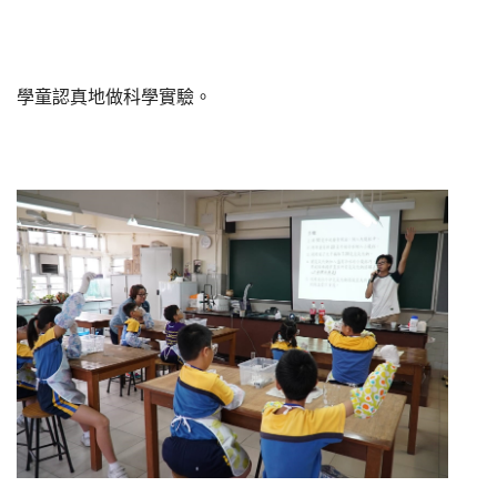
學童認真地做科學實驗。