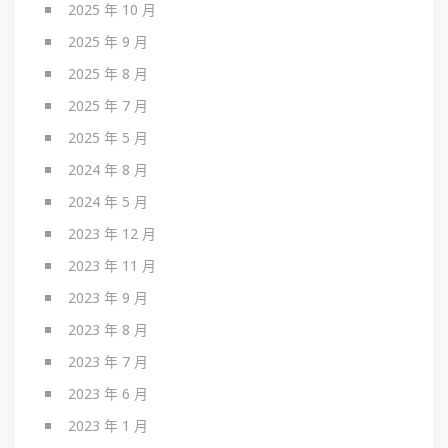
2025 年 10 月
2025 年 9 月
2025 年 8 月
2025 年 7 月
2025 年 5 月
2024 年 8 月
2024 年 5 月
2023 年 12 月
2023 年 11 月
2023 年 9 月
2023 年 8 月
2023 年 7 月
2023 年 6 月
2023 年 1 月