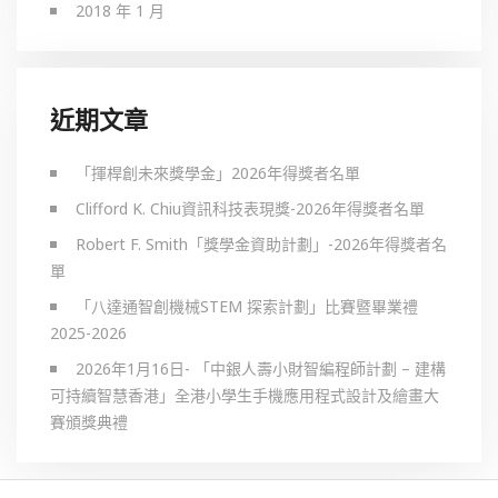
2018 年 1 月
近期文章
「揮桿創未來獎學金」2026年得獎者名單
Clifford K. Chiu資訊科技表現獎-2026年得獎者名單
Robert F. Smith「獎學金資助計劃」-2026年得獎者名
單
「八達通智創機械STEM 探索計劃」比賽暨畢業禮
2025-2026
2026年1月16日- 「中銀人壽小財智編程師計劃 – 建構
可持續智慧香港」全港小學生手機應用程式設計及繪畫大
賽頒獎典禮