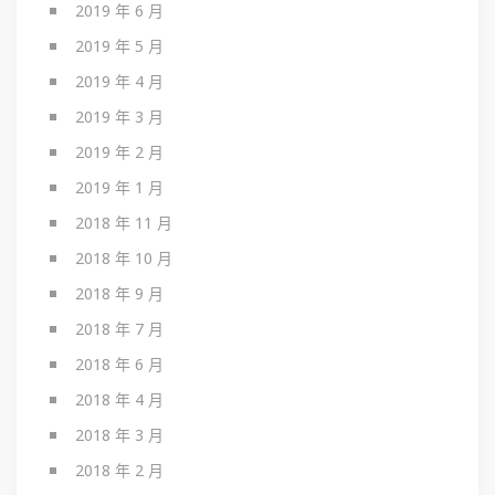
2019 年 6 月
2019 年 5 月
2019 年 4 月
2019 年 3 月
2019 年 2 月
2019 年 1 月
2018 年 11 月
2018 年 10 月
2018 年 9 月
2018 年 7 月
2018 年 6 月
2018 年 4 月
2018 年 3 月
2018 年 2 月