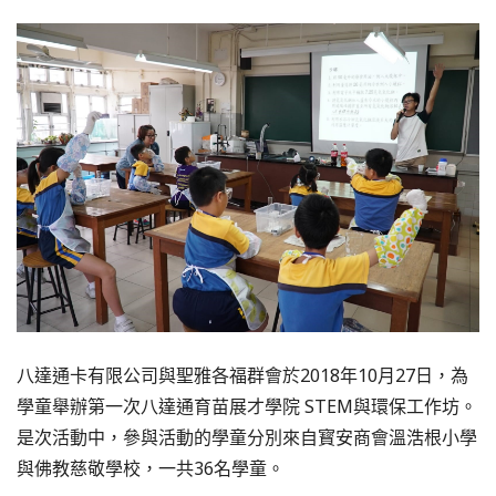
八達通卡有限公司與聖雅各福群會於2018年10月27日，為
學童舉辦第一次八達通育苗展才學院 STEM與環保工作坊。
是次活動中，參與活動的學童分別來自寳安商會溫浩根小學
與佛教慈敬學校，一共36名學童。