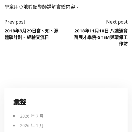
學童用心地聆聽導師講解實驗内容。
Prev post
Next post
2018年9月29日食、知、源
2018年11月10日 八達通育
體驗計劃 – 經驗交流日
苗展才學院-STEM與環保工
作坊
彙整
2026 年 7 月
2026 年 1 月