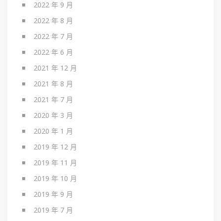
2022 年 9 月
2022 年 8 月
2022 年 7 月
2022 年 6 月
2021 年 12 月
2021 年 8 月
2021 年 7 月
2020 年 3 月
2020 年 1 月
2019 年 12 月
2019 年 11 月
2019 年 10 月
2019 年 9 月
2019 年 7 月