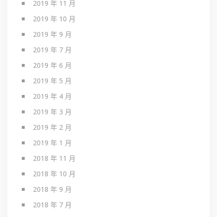
2019 年 11 月
2019 年 10 月
2019 年 9 月
2019 年 7 月
2019 年 6 月
2019 年 5 月
2019 年 4 月
2019 年 3 月
2019 年 2 月
2019 年 1 月
2018 年 11 月
2018 年 10 月
2018 年 9 月
2018 年 7 月