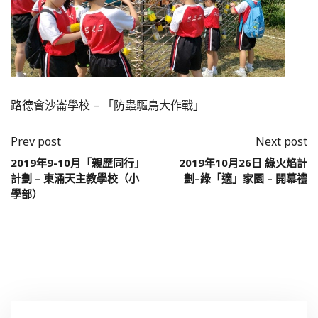
路德會沙崙學校 – 「防蟲驅鳥大作戰」
Prev post
Next post
2019年9-10月「親歷同行」
2019年10月26日 綠火焰計
計劃 – 東涌天主教學校（小
劃–綠「適」家園 – 開幕禮
學部）