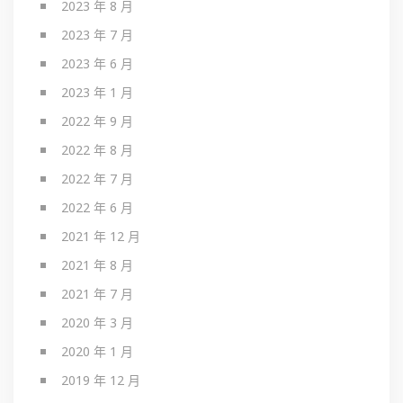
2023 年 8 月
2023 年 7 月
2023 年 6 月
2023 年 1 月
2022 年 9 月
2022 年 8 月
2022 年 7 月
2022 年 6 月
2021 年 12 月
2021 年 8 月
2021 年 7 月
2020 年 3 月
2020 年 1 月
2019 年 12 月