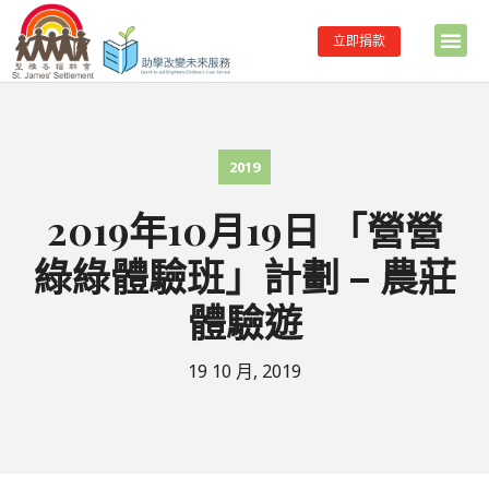
立即捐款
2019
2019年10月19日 「營營
綠綠體驗班」計劃 – 農莊
體驗遊
19 10 月, 2019