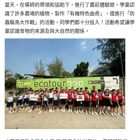
當天，在導師的帶領和協助下，進行了農莊體驗遊。學童認
識了許多農場的植物，製作「有機特色曲奇」，還進行「防
蟲驅鳥大作戰」的活動，同學們都十分投入！活動希望讓學
童認識食物的來源及與大自然的關係。