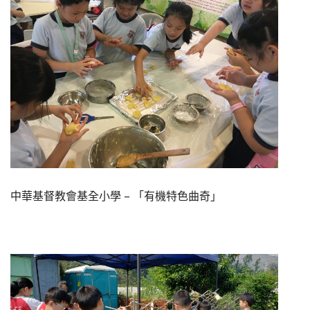
中華基督教會基全小學 – 「有機特色曲奇」