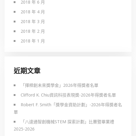
2018 年 6 月
2018 年 4 月
2018 年 3 月
2018 年 2 月
2018 年 1 月
近期文章
「揮桿創未來獎學金」2026年得獎者名單
Clifford K. Chiu資訊科技表現獎-2026年得獎者名單
Robert F. Smith「獎學金資助計劃」-2026年得獎者名
單
「八達通智創機械STEM 探索計劃」比賽暨畢業禮
2025-2026