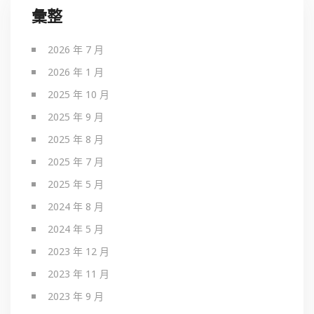
彙整
2026 年 7 月
2026 年 1 月
2025 年 10 月
2025 年 9 月
2025 年 8 月
2025 年 7 月
2025 年 5 月
2024 年 8 月
2024 年 5 月
2023 年 12 月
2023 年 11 月
2023 年 9 月