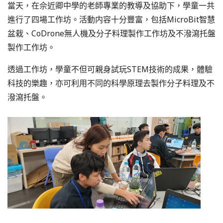
當天，在佘近卿中學的老師專業的教導及協助下，學童一共
進行了四場工作坊。活動内容十分豐富，包括MicroBit智慧
盆栽、CoDrone無人機及分子料理製作工作坊及不潑瀉托盤
製作工作坊。
透過工作坊，學童不但可親身試玩STEM技術的成果，體驗
科技的樂趣，亦可利用不同的科學原理去製作分子料理及不
潑瀉托盤。