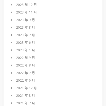
2023 年 12 月
2023 年 11 月
2023 年 9 月
2023 年 8 月
2023 年 7 月
2023 年 6 月
2023 年 1 月
2022 年 9 月
2022 年 8 月
2022 年 7 月
2022 年 6 月
2021 年 12 月
2021 年 8 月
2021 年 7 月