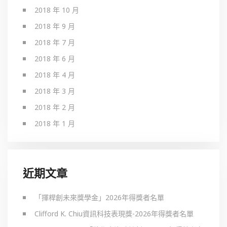
2018 年 10 月
2018 年 9 月
2018 年 7 月
2018 年 6 月
2018 年 4 月
2018 年 3 月
2018 年 2 月
2018 年 1 月
近期文章
「揮桿創未來獎學金」2026年得獎者名單
Clifford K. Chiu資訊科技表現獎-2026年得獎者名單