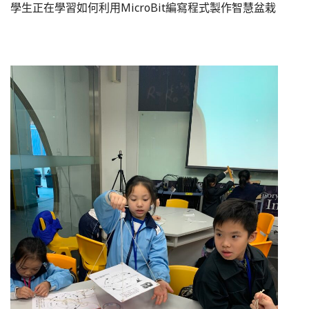
學生正在學習如何利用MicroBit編寫程式製作智慧盆栽