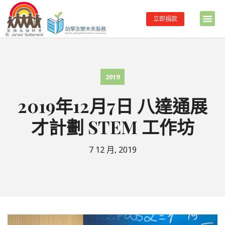
立即捐款
2019
2019年12月7日 八達通展
才計劃 STEM 工作坊
7 12 月, 2019