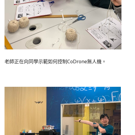
老師正在向同學示範如何控制CoDrone無人機。