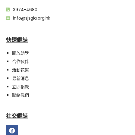
3974-4680
info@sjsgia.org.hk
快速鏈結
關於助學
合作伙伴
活動花絮
最新消息
立即捐款
聯絡我們
社交鏈結