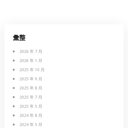
彙整
2026 年 7 月
2026 年 1 月
2025 年 10 月
2025 年 9 月
2025 年 8 月
2025 年 7 月
2025 年 5 月
2024 年 8 月
2024 年 5 月