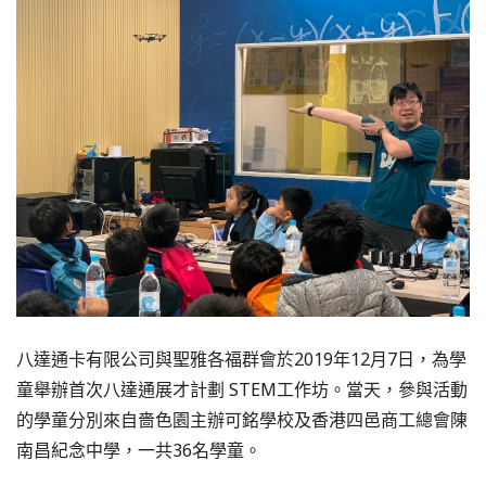
八達通卡有限公司與聖雅各福群會於2019年12月7日，為學
童舉辦首次八達通展才計劃 STEM工作坊。當天，參與活動
的學童分別來自嗇色園主辦可銘學校及香港四邑商工總會陳
南昌紀念中學，一共36名學童。