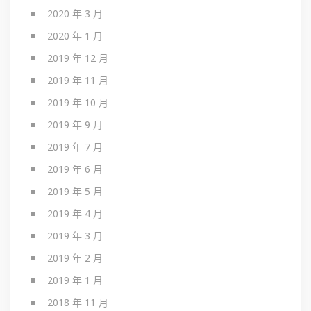
2020 年 3 月
2020 年 1 月
2019 年 12 月
2019 年 11 月
2019 年 10 月
2019 年 9 月
2019 年 7 月
2019 年 6 月
2019 年 5 月
2019 年 4 月
2019 年 3 月
2019 年 2 月
2019 年 1 月
2018 年 11 月