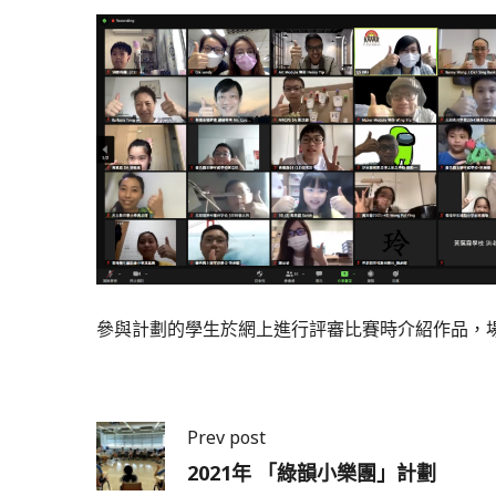
參與計劃的學生於網上進行評審比賽時介紹作品，
Prev post
2021年 「綠韻小樂團」計劃