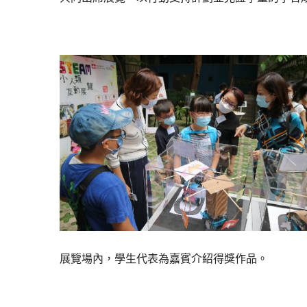
展覽場內，學生代表為嘉賓介紹得獎作品。