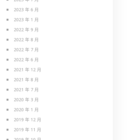
2023 年 6 月
2023 年 1 月
2022 年 9 月
2022 年 8 月
2022 年 7 月
2022 年 6 月
2021 年 12 月
2021 年 8 月
2021 年 7 月
2020 年 3 月
2020 年 1 月
2019 年 12 月
2019 年 11 月
2019 年 10 月