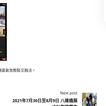
場面氣氛輕鬆又融洽。
Next post
2021年7月30日至8月9日 八達通展