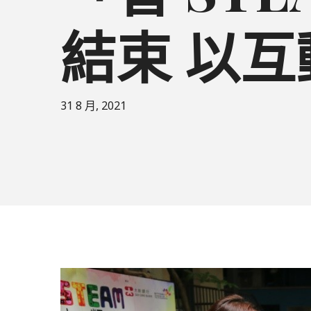
結束 以
31 8 月, 2021