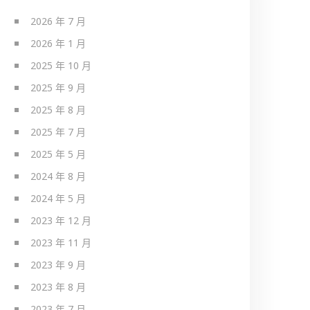
2026 年 7 月
2026 年 1 月
2025 年 10 月
2025 年 9 月
2025 年 8 月
2025 年 7 月
2025 年 5 月
2024 年 8 月
2024 年 5 月
2023 年 12 月
2023 年 11 月
2023 年 9 月
2023 年 8 月
2023 年 7 月