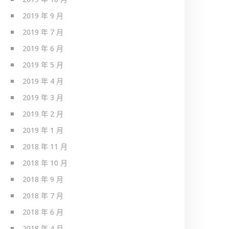
2019 年 9 月
2019 年 7 月
2019 年 6 月
2019 年 5 月
2019 年 4 月
2019 年 3 月
2019 年 2 月
2019 年 1 月
2018 年 11 月
2018 年 10 月
2018 年 9 月
2018 年 7 月
2018 年 6 月
2018 年 4 月