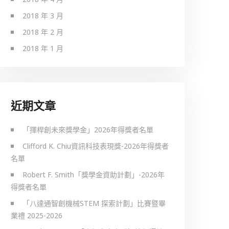
2018 年 3 月
2018 年 2 月
2018 年 1 月
近期文章
「揮桿創未來獎學金」2026年得獎者名單
Clifford K. Chiu資訊科技表現獎-2026年得獎者
名單
Robert F. Smith「獎學金資助計劃」-2026年
得獎者名單
「八達通智創機械STEM 探索計劃」比賽暨畢
業禮 2025-2026