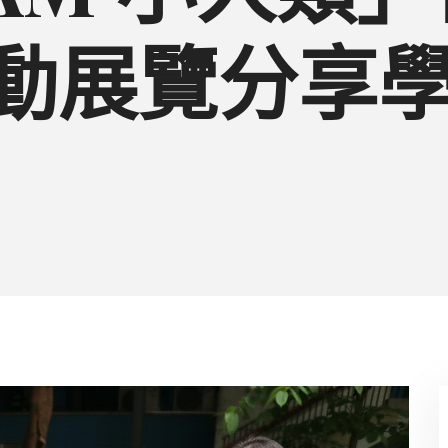
互動展覽分享