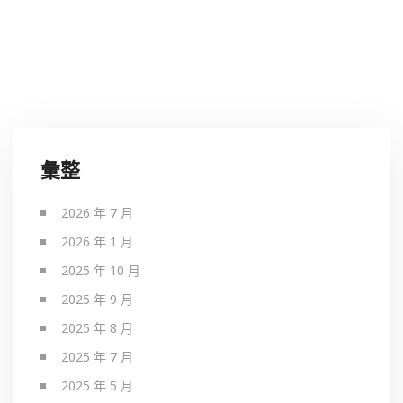
彙整
2026 年 7 月
2026 年 1 月
2025 年 10 月
2025 年 9 月
2025 年 8 月
2025 年 7 月
2025 年 5 月