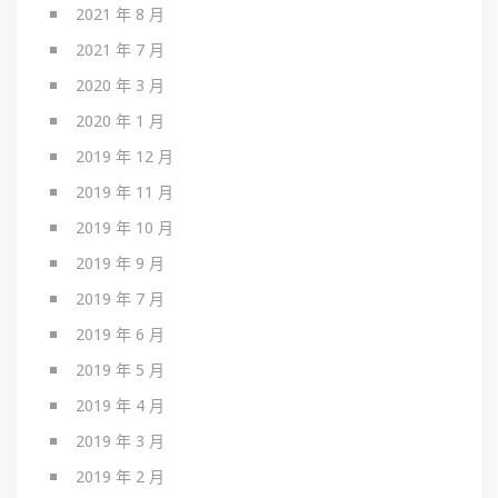
2021 年 8 月
2021 年 7 月
2020 年 3 月
2020 年 1 月
2019 年 12 月
2019 年 11 月
2019 年 10 月
2019 年 9 月
2019 年 7 月
2019 年 6 月
2019 年 5 月
2019 年 4 月
2019 年 3 月
2019 年 2 月