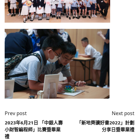
Prev post
Next post
2023年6月21日 「中銀人壽
「新地齊讀好書2022」計劃
小財智編程師」比賽暨畢業
分享日暨畢業禮
禮