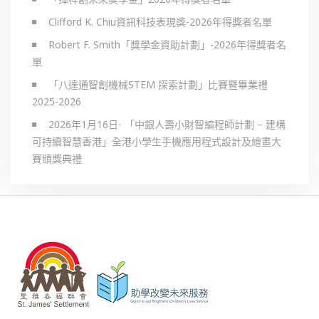
Clifford K. Chiu資訊科技表現獎-2026年得獎者名單
Robert F. Smith「獎學金資助計劃」-2026年得獎者名
單
「八達通智創機械STEM 探索計劃」比賽暨畢業禮
2025-2026
2026年1月16日- 「中銀人壽小財智編程師計劃 – 建構
可持續智慧香港」全港小學生手機應用程式設計及繪畫大
賽頒獎典禮