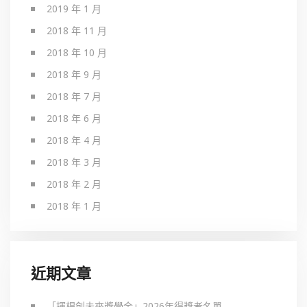
2019 年 1 月
2018 年 11 月
2018 年 10 月
2018 年 9 月
2018 年 7 月
2018 年 6 月
2018 年 4 月
2018 年 3 月
2018 年 2 月
2018 年 1 月
近期文章
「揮桿創未來獎學金」2026年得獎者名單