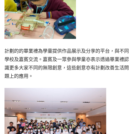
計劃的的畢業禮為學童提供作品展示及分享的平台，與不同
學校及嘉賓交流。嘉賓及一眾參與學童亦表示透過畢業禮認
識更多大家不同的無限創意，這些創意亦有計劃改善生活問
題上的應用。