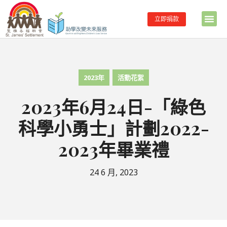
立即捐款
2023年
活動花絮
2023年6月24日-「綠色
科學小勇士」計劃2022-
2023年畢業禮
24 6 月, 2023