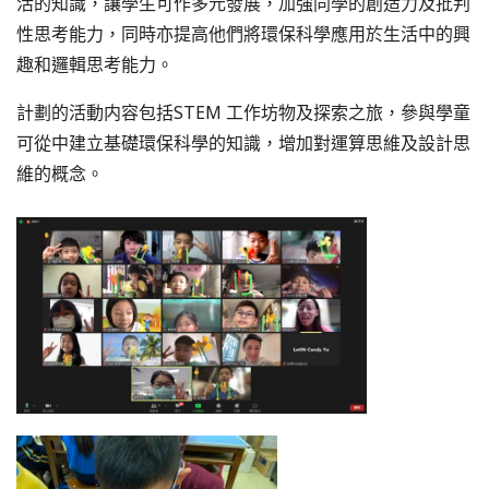
活的知識，讓學生可作多元發展，加強同學的創造力及批判
性思考能力，同時亦提高他們將環保科學應用於生活中的興
趣和邏輯思考能力。
計劃的活動内容包括STEM 工作坊物及探索之旅，參與學童
可從中建立基礎環保科學的知識，增加對運算思維及設計思
維的概念。