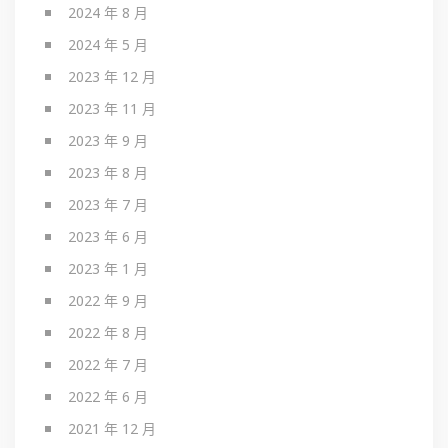
2024 年 8 月
2024 年 5 月
2023 年 12 月
2023 年 11 月
2023 年 9 月
2023 年 8 月
2023 年 7 月
2023 年 6 月
2023 年 1 月
2022 年 9 月
2022 年 8 月
2022 年 7 月
2022 年 6 月
2021 年 12 月