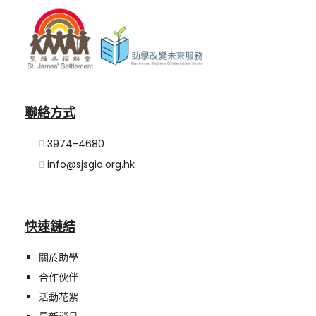
聯絡方式
3974-4680
info@sjsgia.org.hk
快速鏈結
關於助學
合作伙伴
活動花絮