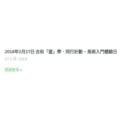
2018年3月17日 合和「童」學．同行計劃 – 馬術入門體驗日
17 3 月, 2018
閱讀更多 »