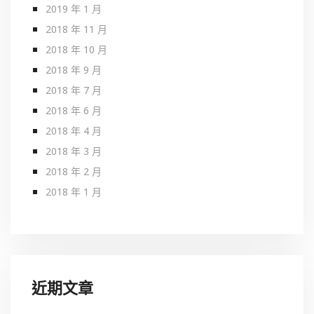
2019 年 1 月
2018 年 11 月
2018 年 10 月
2018 年 9 月
2018 年 7 月
2018 年 6 月
2018 年 4 月
2018 年 3 月
2018 年 2 月
2018 年 1 月
近期文章