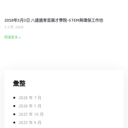
2018年3月3日 八達通育苗展才學院-STEM與環保工作坊
3 3 月, 2018
閱讀更多 »
彙整
2026 年 7 月
2026 年 1 月
2025 年 10 月
2025 年 9 月