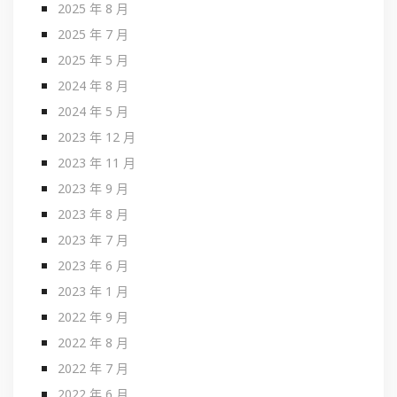
2025 年 8 月
2025 年 7 月
2025 年 5 月
2024 年 8 月
2024 年 5 月
2023 年 12 月
2023 年 11 月
2023 年 9 月
2023 年 8 月
2023 年 7 月
2023 年 6 月
2023 年 1 月
2022 年 9 月
2022 年 8 月
2022 年 7 月
2022 年 6 月