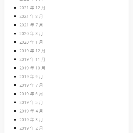
2021 年 12 月
2021 年 8 月
2021 年 7 月
2020 年 3 月
2020 年 1 月
2019 年 12 月
2019 年 11 月
2019 年 10 月
2019 年 9 月
2019 年 7 月
2019 年 6 月
2019 年 5 月
2019 年 4 月
2019 年 3 月
2019 年 2 月