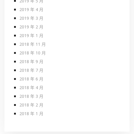
2019 年 5 月
2019 年 4 月
2019 年 3 月
2019 年 2 月
2019 年 1 月
2018 年 11 月
2018 年 10 月
2018 年 9 月
2018 年 7 月
2018 年 6 月
2018 年 4 月
2018 年 3 月
2018 年 2 月
2018 年 1 月