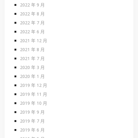
2022 年 9 月
2022 年 8 月
2022 年 7 月
2022 年 6 月
2021 年 12 月
2021 年 8 月
2021 年 7 月
2020 年 3 月
2020 年 1 月
2019 年 12 月
2019 年 11 月
2019 年 10 月
2019 年 9 月
2019 年 7 月
2019 年 6 月