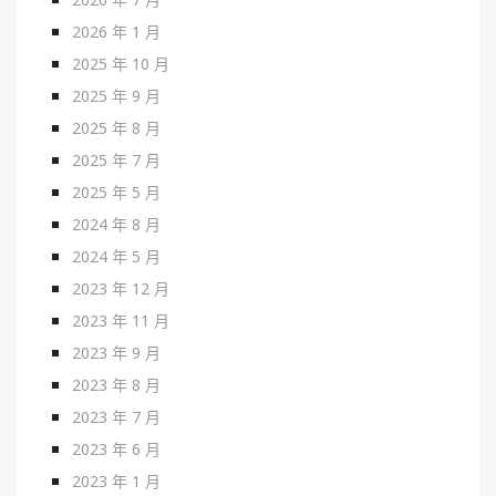
2026 年 1 月
2025 年 10 月
2025 年 9 月
2025 年 8 月
2025 年 7 月
2025 年 5 月
2024 年 8 月
2024 年 5 月
2023 年 12 月
2023 年 11 月
2023 年 9 月
2023 年 8 月
2023 年 7 月
2023 年 6 月
2023 年 1 月