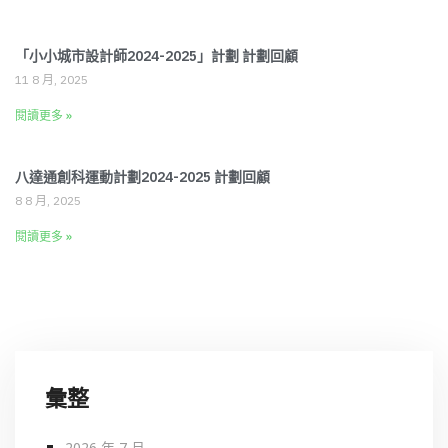
「小小城市設計師2024-2025」計劃 計劃回顧
11 8 月, 2025
閱讀更多 »
八達通創科運動計劃2024-2025 計劃回顧
8 8 月, 2025
閱讀更多 »
彙整
2026 年 7 月