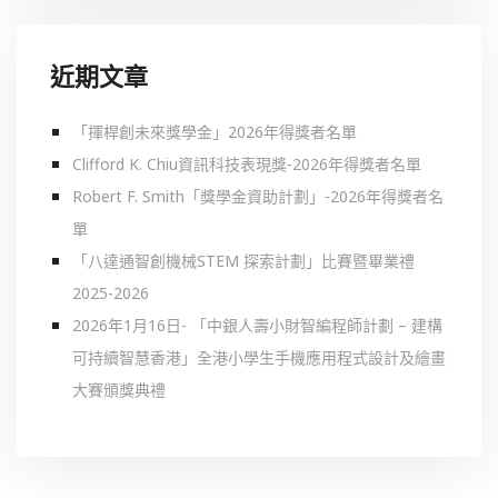
近期文章
「揮桿創未來獎學金」2026年得獎者名單
Clifford K. Chiu資訊科技表現獎-2026年得獎者名單
Robert F. Smith「獎學金資助計劃」-2026年得獎者名
單
「八達通智創機械STEM 探索計劃」比賽暨畢業禮
2025-2026
2026年1月16日- 「中銀人壽小財智編程師計劃 – 建構
可持續智慧香港」全港小學生手機應用程式設計及繪畫
大賽頒獎典禮