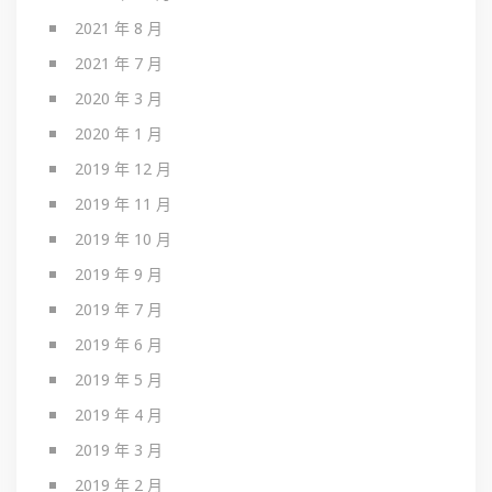
2021 年 8 月
2021 年 7 月
2020 年 3 月
2020 年 1 月
2019 年 12 月
2019 年 11 月
2019 年 10 月
2019 年 9 月
2019 年 7 月
2019 年 6 月
2019 年 5 月
2019 年 4 月
2019 年 3 月
2019 年 2 月