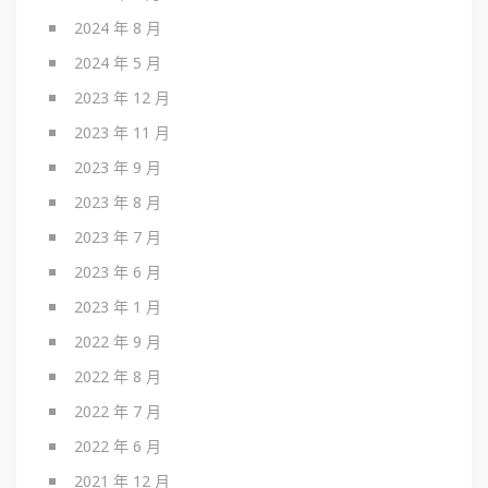
2024 年 8 月
2024 年 5 月
2023 年 12 月
2023 年 11 月
2023 年 9 月
2023 年 8 月
2023 年 7 月
2023 年 6 月
2023 年 1 月
2022 年 9 月
2022 年 8 月
2022 年 7 月
2022 年 6 月
2021 年 12 月