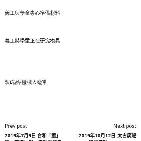
義工與學童專心準備材料
義工與學童正在研究模具
製成品-機械人蠟筆
Prev post
Next post
2019年7月9日 合和「童」
2019年10月12日-太古廣場