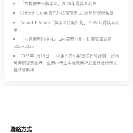
「揮桿創未來獎學金」2026年得獎者名單
Clifford K. Chiu資訊科技表現獎-2026年得獎者名單
Robert F. Smith「獎學金資助計劃」-2026年得獎者名
單
「八達通智創機械STEM 探索計劃」比賽暨畢業禮
2025-2026
2026年1月16日- 「中銀人壽小財智編程師計劃 – 建構
可持續智慧香港」全港小學生手機應用程式設計及繪畫大
賽頒獎典禮
聯絡方式