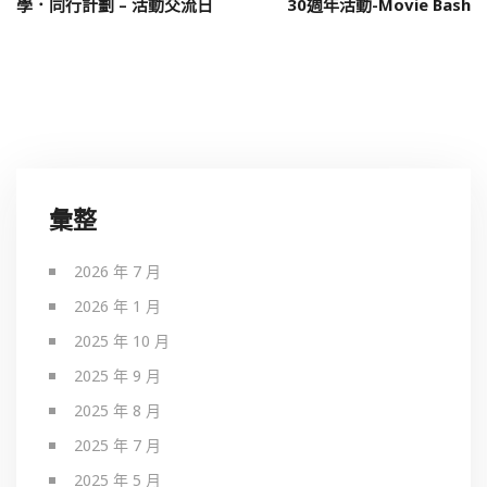
學．同行計劃 – 活動交流日
30週年活動-Movie Bash
彙整
2026 年 7 月
2026 年 1 月
2025 年 10 月
2025 年 9 月
2025 年 8 月
2025 年 7 月
2025 年 5 月