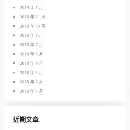
2019 年 1 月
2018 年 11 月
2018 年 10 月
2018 年 9 月
2018 年 7 月
2018 年 6 月
2018 年 4 月
2018 年 3 月
2018 年 2 月
2018 年 1 月
近期文章