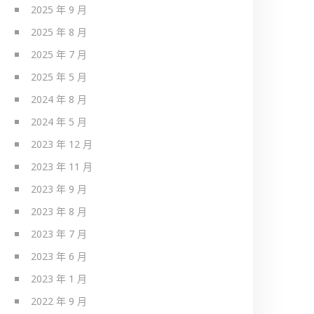
2025 年 9 月
2025 年 8 月
2025 年 7 月
2025 年 5 月
2024 年 8 月
2024 年 5 月
2023 年 12 月
2023 年 11 月
2023 年 9 月
2023 年 8 月
2023 年 7 月
2023 年 6 月
2023 年 1 月
2022 年 9 月