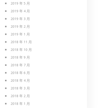
2019 年 5 月
2019 年 4 月
2019 年 3 月
2019 年 2 月
2019 年 1 月
2018 年 11 月
2018 年 10 月
2018 年 9 月
2018 年 7 月
2018 年 6 月
2018 年 4 月
2018 年 3 月
2018 年 2 月
2018 年 1 月