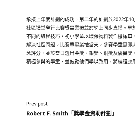
承接上年度計劃的成功，第二年的計劃於2022年10
社區禮堂舉行比賽暨畢業禮並於網上同步直播。早
不同的編程技巧，初小學童以環保物料製作機械車
解決社區問題。比賽暨畢業禮當天，參賽學童需即
念評分，並於當日選出金獎、銀獎、銅獎及優異獎
積極參與的學童，並鼓勵他們學以致用，將編程應
Prev post
Robert F. Smith「獎學金資助計劃」