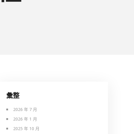
彙整
2026 年 7 月
2026 年 1 月
2025 年 10 月