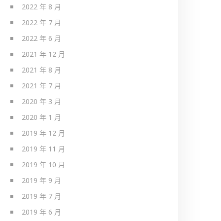
2022 年 8 月
2022 年 7 月
2022 年 6 月
2021 年 12 月
2021 年 8 月
2021 年 7 月
2020 年 3 月
2020 年 1 月
2019 年 12 月
2019 年 11 月
2019 年 10 月
2019 年 9 月
2019 年 7 月
2019 年 6 月