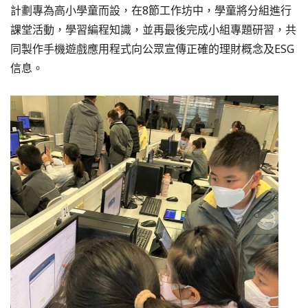
計劃專為高小學童而設，在8節工作坊中，學童將分組進行
課堂活動，學習編程知識，並再最後完成小組專題研習，共
同製作手機遊戲應用程式向公眾宣傳正確的理財概念及ESG
信息。