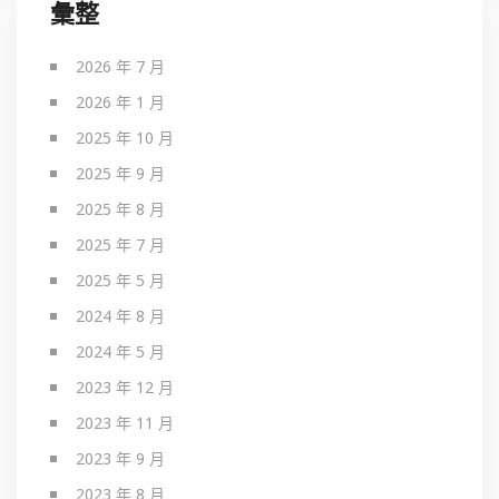
彙整
2026 年 7 月
2026 年 1 月
2025 年 10 月
2025 年 9 月
2025 年 8 月
2025 年 7 月
2025 年 5 月
2024 年 8 月
2024 年 5 月
2023 年 12 月
2023 年 11 月
2023 年 9 月
2023 年 8 月