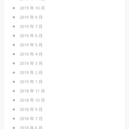
2019 年 10 月
2019 年 9 月
2019 年 7 月
2019 年 6 月
2019 年 5 月
2019 年 4 月
2019 年 3 月
2019 年 2 月
2019 年 1 月
2018 年 11 月
2018 年 10 月
2018 年 9 月
2018 年 7 月
2018 年 6 月