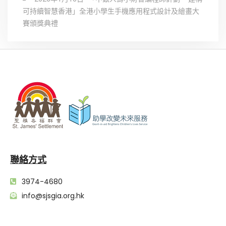
可持續智慧香港」全港小學生手機應用程式設計及繪畫大
賽頒獎典禮
聯絡方式
3974-4680
info@sjsgia.org.hk