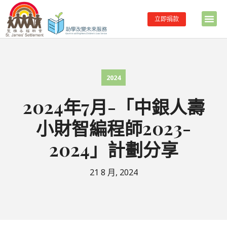
立即捐款
2024
2024年7月-「中銀人壽
小財智編程師2023-
2024」計劃分享
21 8 月, 2024