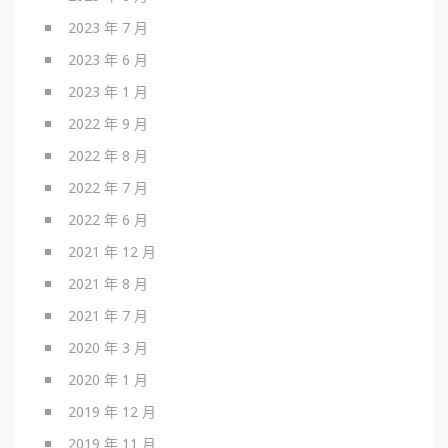
2023 年 7 月
2023 年 6 月
2023 年 1 月
2022 年 9 月
2022 年 8 月
2022 年 7 月
2022 年 6 月
2021 年 12 月
2021 年 8 月
2021 年 7 月
2020 年 3 月
2020 年 1 月
2019 年 12 月
2019 年 11 月