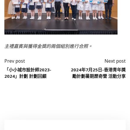
主禮嘉賓與獲得金獎的兩個組別進行合照。
Prev post
Next post
「小小城市設計師2023-
2024年7月25日-香港青年獎
2024」計劃 計劃回顧
勵計劃暑期歷奇營 活動分享