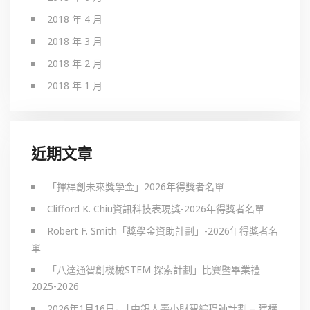
2018 年 4 月
2018 年 3 月
2018 年 2 月
2018 年 1 月
近期文章
「揮桿創未來獎學金」2026年得獎者名單
Clifford K. Chiu資訊科技表現獎-2026年得獎者名單
Robert F. Smith「獎學金資助計劃」-2026年得獎者名
單
「八達通智創機械STEM 探索計劃」比賽暨畢業禮
2025-2026
2026年1月16日- 「中銀人壽小財智編程師計劃 – 建構