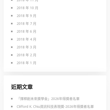
2018 年 10 月
2018 年 9 月
2018 年 7 月
2018 年 6 月
2018 年 4 月
2018 年 3 月
2018 年 2 月
2018 年 1 月
近期文章
「揮桿創未來獎學金」2026年得獎者名單
Clifford K. Chiu資訊科技表現獎-2026年得獎者名單