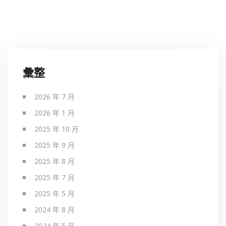
彙整
2026 年 7 月
2026 年 1 月
2025 年 10 月
2025 年 9 月
2025 年 8 月
2025 年 7 月
2025 年 5 月
2024 年 8 月
2024 年 5 月