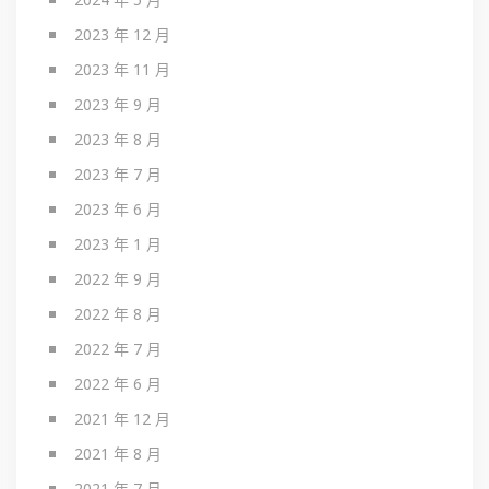
2023 年 12 月
2023 年 11 月
2023 年 9 月
2023 年 8 月
2023 年 7 月
2023 年 6 月
2023 年 1 月
2022 年 9 月
2022 年 8 月
2022 年 7 月
2022 年 6 月
2021 年 12 月
2021 年 8 月
2021 年 7 月