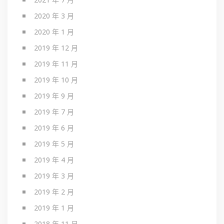
2020 年 3 月
2020 年 1 月
2019 年 12 月
2019 年 11 月
2019 年 10 月
2019 年 9 月
2019 年 7 月
2019 年 6 月
2019 年 5 月
2019 年 4 月
2019 年 3 月
2019 年 2 月
2019 年 1 月
2018 年 11 月