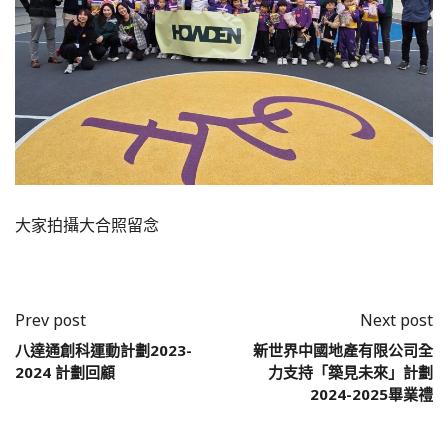
大家拍攝大合照留念
Prev post
Next post
八達通創科運動計劃2023-
新世界中國地產有限公司全
2024 計劃回顧
力支持「築見未來」計劃
2024-2025畢業禮