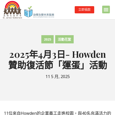
立即捐款
2025
活動花絮
2025年4月3日- Howden
贊助復活節「運蛋」活動
11 5 月, 2025
11位來自Howden的企業義工走進校園，與40名充滿活力的