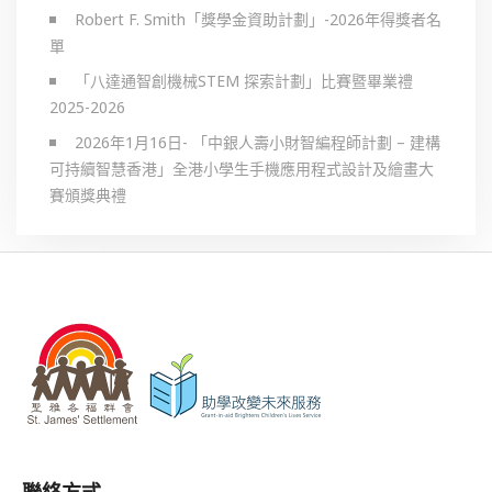
Robert F. Smith「獎學金資助計劃」-2026年得獎者名
單
「八達通智創機械STEM 探索計劃」比賽暨畢業禮
2025-2026
2026年1月16日- 「中銀人壽小財智編程師計劃 – 建構
可持續智慧香港」全港小學生手機應用程式設計及繪畫大
賽頒獎典禮