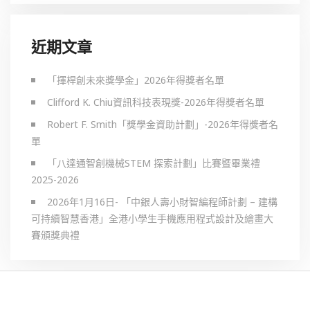
近期文章
「揮桿創未來獎學金」2026年得獎者名單
Clifford K. Chiu資訊科技表現獎-2026年得獎者名單
Robert F. Smith「獎學金資助計劃」-2026年得獎者名
單
「八達通智創機械STEM 探索計劃」比賽暨畢業禮
2025-2026
2026年1月16日- 「中銀人壽小財智編程師計劃 – 建構
可持續智慧香港」全港小學生手機應用程式設計及繪畫大
賽頒獎典禮