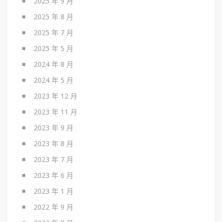
2025 年 9 月
2025 年 8 月
2025 年 7 月
2025 年 5 月
2024 年 8 月
2024 年 5 月
2023 年 12 月
2023 年 11 月
2023 年 9 月
2023 年 8 月
2023 年 7 月
2023 年 6 月
2023 年 1 月
2022 年 9 月