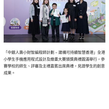
「中銀人壽小財智編程師計劃 – 建構可持續智慧香港」全港
小學生手機應用程式設計及繪畫大賽頒獎典禮圓滿舉行，參
賽學校的師生、評審及主禮嘉賓出席典禮，見證學生的創意
成果。