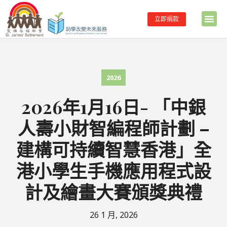
立即捐款
2026
2026年1月16日- 「中銀
人壽小財智編程師計劃 –
建構可持續智慧香港」全
港小學生手機應用程式設
計及繪畫大賽頒獎典禮
26 1 月, 2026