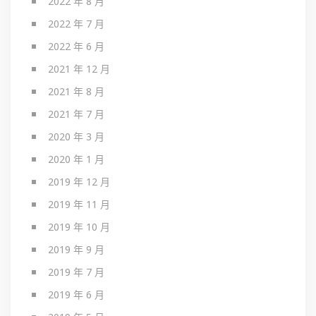
2022 年 8 月
2022 年 7 月
2022 年 6 月
2021 年 12 月
2021 年 8 月
2021 年 7 月
2020 年 3 月
2020 年 1 月
2019 年 12 月
2019 年 11 月
2019 年 10 月
2019 年 9 月
2019 年 7 月
2019 年 6 月