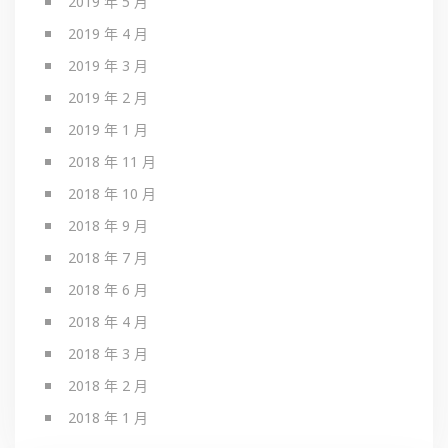
2019 年 5 月
2019 年 4 月
2019 年 3 月
2019 年 2 月
2019 年 1 月
2018 年 11 月
2018 年 10 月
2018 年 9 月
2018 年 7 月
2018 年 6 月
2018 年 4 月
2018 年 3 月
2018 年 2 月
2018 年 1 月