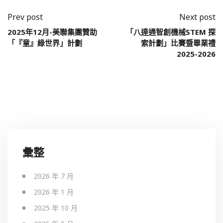
Prev post
Next post
2025年12月-美聯集團贊助
「八達通智創機械STEM 探
「『童』綠世界」計劃
索計劃」比賽暨畢業禮
2025-2026
彙整
2026 年 7 月
2026 年 1 月
2025 年 10 月