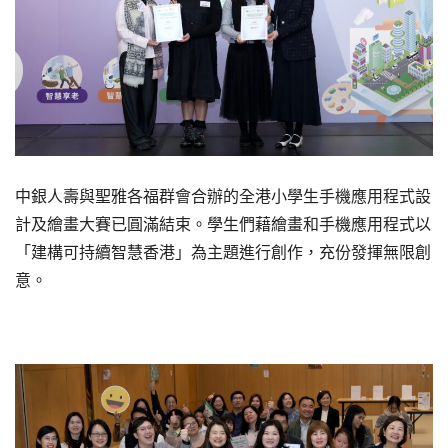
中銀人壽與聖雅各福群會合辦的全港小學生手機應用程式設
計及繪畫大賽已圓滿結束。學生們藉繪畫和手機應用程式以
「建構可持續智慧香港」為主題進行創作，充份發揮無限創
意。