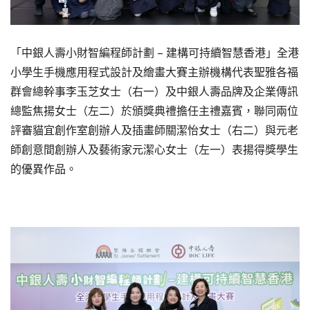
「中銀人壽小財智編程師計劃 – 建構可持續智慧香港」全港
小學生手機應用程式設計及繪畫大賽主辦機構代表聖雅各福
群會總幹事李玉芝女士（右一）及中銀人壽品牌及企業傳訊
總監焦揚女士（左二）於頒獎典禮擔任主禮嘉賓，聯同兩位
評審貓宜創作室創辦人及插畫師關潔怡女士（右二）與元老
師創意間創辦人及藝術家元潔心女士（左一）表揚得獎學生
的優異作品。