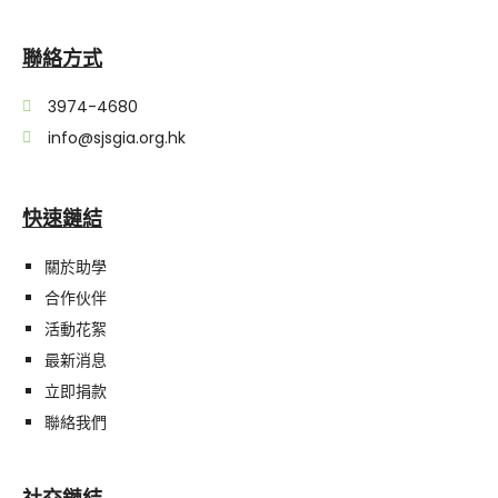
聯絡方式
3974-4680
info@sjsgia.org.hk
快速鏈結
關於助學
合作伙伴
活動花絮
最新消息
立即捐款
聯絡我們