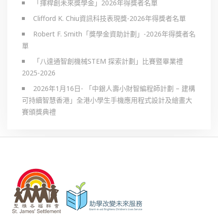
「揮桿創未來獎學金」2026年得獎者名單
Clifford K. Chiu資訊科技表現獎-2026年得獎者名單
Robert F. Smith「獎學金資助計劃」-2026年得獎者名
單
「八達通智創機械STEM 探索計劃」比賽暨畢業禮
2025-2026
2026年1月16日- 「中銀人壽小財智編程師計劃 – 建構
可持續智慧香港」全港小學生手機應用程式設計及繪畫大
賽頒獎典禮