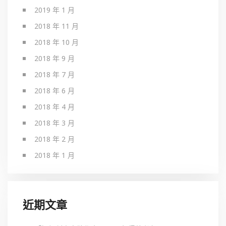
2019 年 1 月
2018 年 11 月
2018 年 10 月
2018 年 9 月
2018 年 7 月
2018 年 6 月
2018 年 4 月
2018 年 3 月
2018 年 2 月
2018 年 1 月
近期文章