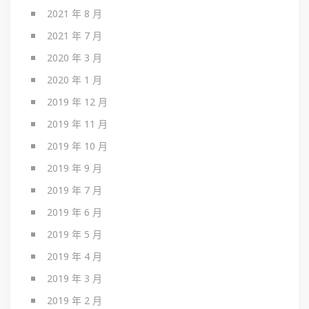
2021 年 8 月
2021 年 7 月
2020 年 3 月
2020 年 1 月
2019 年 12 月
2019 年 11 月
2019 年 10 月
2019 年 9 月
2019 年 7 月
2019 年 6 月
2019 年 5 月
2019 年 4 月
2019 年 3 月
2019 年 2 月