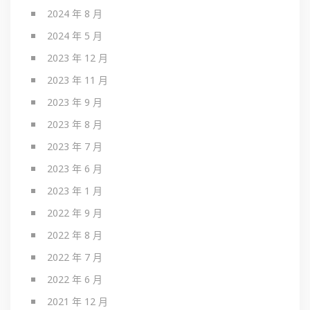
2024 年 8 月
2024 年 5 月
2023 年 12 月
2023 年 11 月
2023 年 9 月
2023 年 8 月
2023 年 7 月
2023 年 6 月
2023 年 1 月
2022 年 9 月
2022 年 8 月
2022 年 7 月
2022 年 6 月
2021 年 12 月