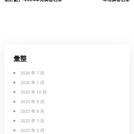
彙整
2026 年 7 月
2026 年 1 月
2025 年 10 月
2025 年 9 月
2025 年 8 月
2025 年 7 月
2025 年 5 月