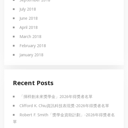
July 2018
June 2018
April 2018
March 2018
February 2018
January 2018
Recent Posts
「揮桿創未來獎學金」2026年得獎者名單
Clifford K. Chiu資訊科技表現獎-2026年得獎者名單
Robert F. Smith「獎學金資助計劃」-2026年得獎者名
單