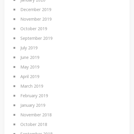
December 2019
November 2019
October 2019
September 2019
July 2019
June 2019
May 2019
April 2019
March 2019
February 2019
January 2019
November 2018
October 2018
September 2018