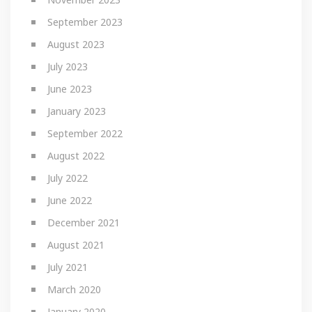
September 2023
August 2023
July 2023
June 2023
January 2023
September 2022
August 2022
July 2022
June 2022
December 2021
August 2021
July 2021
March 2020
January 2020