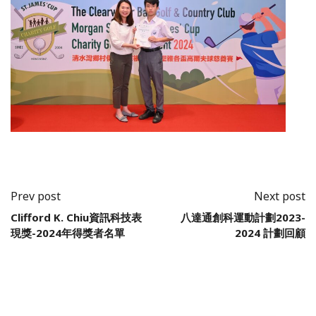
Prev post
Next post
Clifford K. Chiu資訊科技表
八達通創科運動計劃2023-
現獎-2024年得獎者名單
2024 計劃回顧