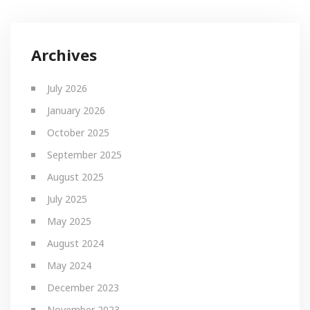
Archives
July 2026
January 2026
October 2025
September 2025
August 2025
July 2025
May 2025
August 2024
May 2024
December 2023
November 2023