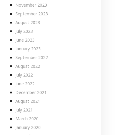
November 2023
September 2023
August 2023
July 2023
June 2023
January 2023
September 2022
August 2022
July 2022
June 2022
December 2021
August 2021
July 2021
March 2020
January 2020