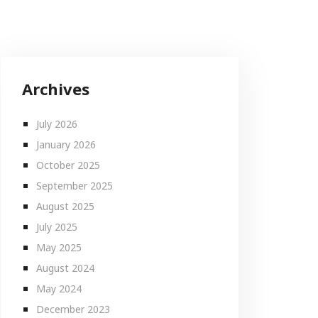
Archives
July 2026
January 2026
October 2025
September 2025
August 2025
July 2025
May 2025
August 2024
May 2024
December 2023