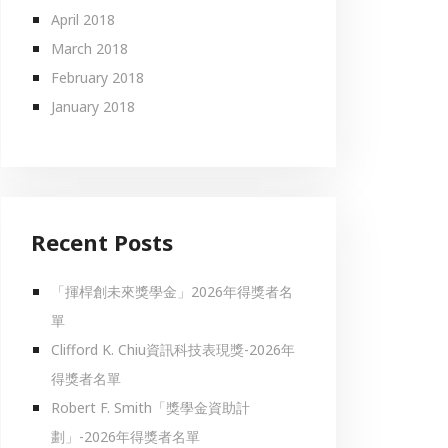
April 2018
March 2018
February 2018
January 2018
Recent Posts
「揮桿創未來獎學金」2026年得獎者名
單
Clifford K. Chiu資訊科技表現獎-2026年
得獎者名單
Robert F. Smith「獎學金資助計
劃」-2026年得獎者名單