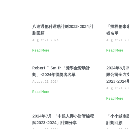
八達通創科運動計劃2023-2024 計
「揮桿創未來
劃回顧
者名單
August 21, 2024
August 21, 20
Read More
Read More
Robert F. Smith「獎學金資助計
2024年6
劃」-2024年得獎者名單
限公司全力
2023-202
August 21, 2024
August 21, 20
Read More
Read More
2024年7月-「中銀人壽小財智編程
「小小城市設計
師2023-2024」計劃分享
計劃回顧