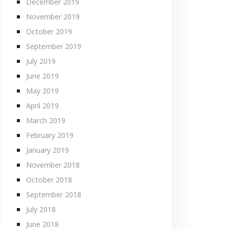
December 2019
November 2019
October 2019
September 2019
July 2019
June 2019
May 2019
April 2019
March 2019
February 2019
January 2019
November 2018
October 2018
September 2018
July 2018
June 2018