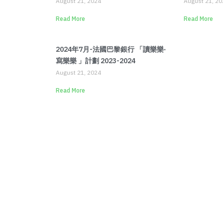
August 21, 2024
August 21, 20
Read More
Read More
2024年7月-法國巴黎銀行 「讀樂樂‧
寫樂樂 」計劃 2023-2024
August 21, 2024
Read More