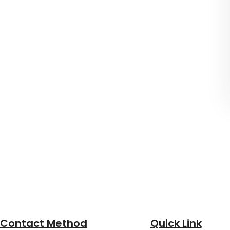
Contact Method
Quick Link