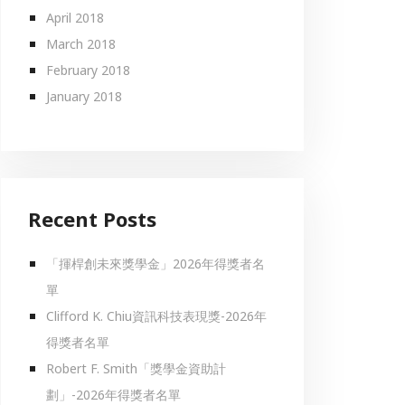
April 2018
March 2018
February 2018
January 2018
Recent Posts
「揮桿創未來獎學金」2026年得獎者名
單
Clifford K. Chiu資訊科技表現獎-2026年
得獎者名單
Robert F. Smith「獎學金資助計
劃」-2026年得獎者名單