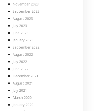
November 2023
September 2023
August 2023
July 2023
June 2023
January 2023
September 2022
August 2022
July 2022
June 2022
December 2021
August 2021
July 2021
March 2020
January 2020