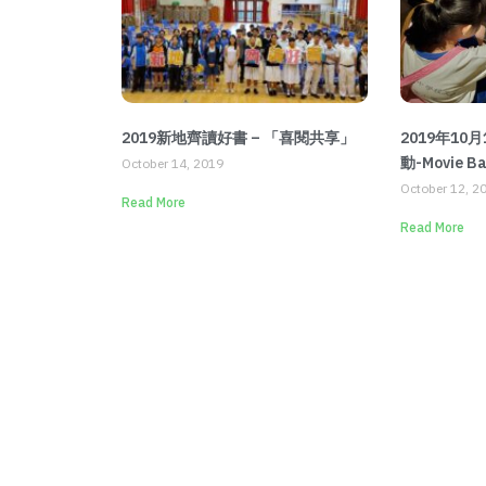
2019新地齊讀好書 – 「喜閱共享」
2019年10
動-Movie Ba
October 14, 2019
October 12, 2
Read More
Read More