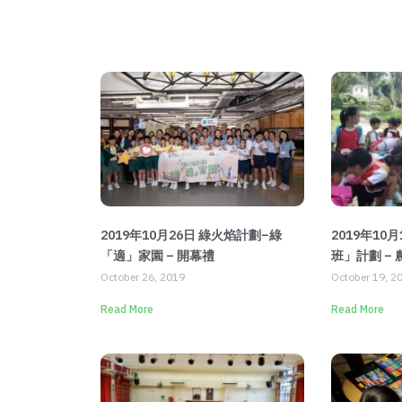
2019年10月26日 綠火焰計劃–綠
2019年10
「適」家園 – 開幕禮
班」計劃 –
October 26, 2019
October 19, 2
Read More
Read More