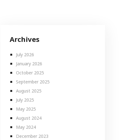
Archives
July 2026
January 2026
October 2025
September 2025
August 2025
July 2025
May 2025
August 2024
May 2024
December 2023