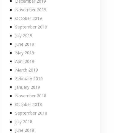
December 2019
November 2019
October 2019
September 2019
July 2019
June 2019
May 2019
April 2019
March 2019
February 2019
January 2019
November 2018
October 2018
September 2018
July 2018
June 2018