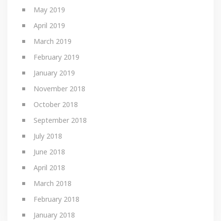
May 2019
April 2019
March 2019
February 2019
January 2019
November 2018
October 2018
September 2018
July 2018
June 2018
April 2018
March 2018
February 2018
January 2018