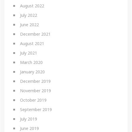
August 2022
July 2022
June 2022
December 2021
August 2021
July 2021
March 2020
January 2020
December 2019
November 2019
October 2019
September 2019
July 2019
June 2019