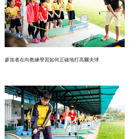
參加者在向教練學習如何正確地打高爾夫球