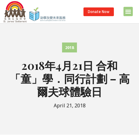
Donate Now
2018
2018年4月21日 合和
「童」學．同行計劃 – 高
爾夫球體驗日
April 21, 2018