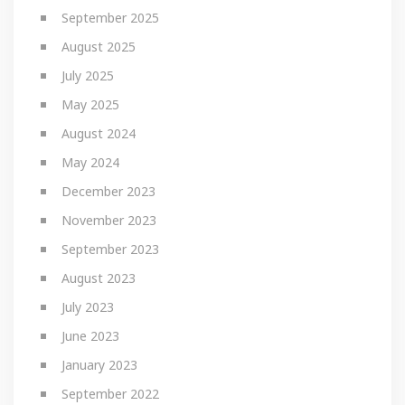
September 2025
August 2025
July 2025
May 2025
August 2024
May 2024
December 2023
November 2023
September 2023
August 2023
July 2023
June 2023
January 2023
September 2022